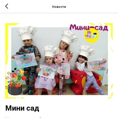
;
Новости
Мини сад